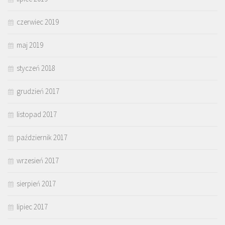
czerwiec 2019
maj 2019
styczeń 2018
grudzień 2017
listopad 2017
październik 2017
wrzesień 2017
sierpień 2017
lipiec 2017