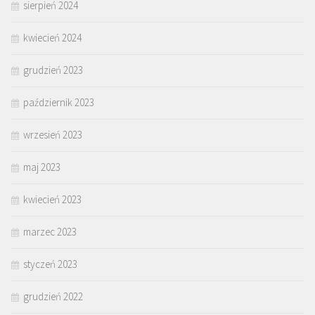
sierpień 2024
kwiecień 2024
grudzień 2023
październik 2023
wrzesień 2023
maj 2023
kwiecień 2023
marzec 2023
styczeń 2023
grudzień 2022