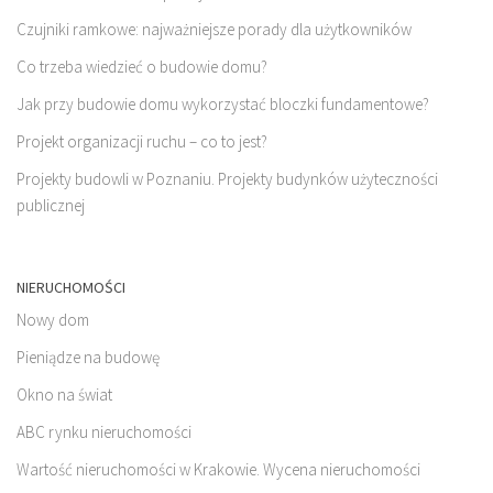
Czujniki ramkowe: najważniejsze porady dla użytkowników
Co trzeba wiedzieć o budowie domu?
Jak przy budowie domu wykorzystać bloczki fundamentowe?
Projekt organizacji ruchu – co to jest?
Projekty budowli w Poznaniu. Projekty budynków użyteczności
publicznej
NIERUCHOMOŚCI
Nowy dom
Pieniądze na budowę
Okno na świat
ABC rynku nieruchomości
Wartość nieruchomości w Krakowie. Wycena nieruchomości