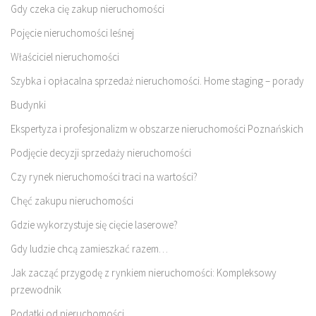
Gdy czeka cię zakup nieruchomości
Pojęcie nieruchomości leśnej
Właściciel nieruchomości
Szybka i opłacalna sprzedaż nieruchomości. Home staging – porady
Budynki
Ekspertyza i profesjonalizm w obszarze nieruchomości Poznańskich
Podjęcie decyzji sprzedaży nieruchomości
Czy rynek nieruchomości traci na wartości?
Chęć zakupu nieruchomości
Gdzie wykorzystuje się cięcie laserowe?
Gdy ludzie chcą zamieszkać razem…
Jak zacząć przygodę z rynkiem nieruchomości: Kompleksowy
przewodnik
Podatki od nieruchomości