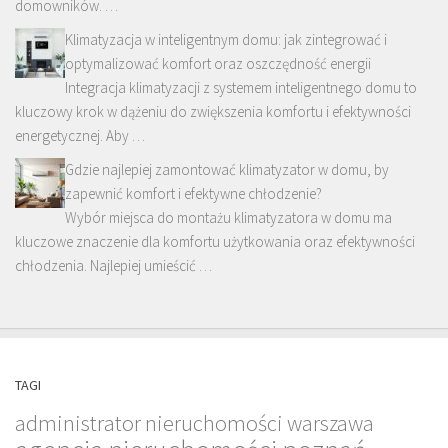
domowników. …
Klimatyzacja w inteligentnym domu: jak zintegrować i
optymalizować komfort oraz oszczędność energii
Integracja klimatyzacji z systemem inteligentnego domu to
kluczowy krok w dążeniu do zwiększenia komfortu i efektywności
energetycznej. Aby …
Gdzie najlepiej zamontować klimatyzator w domu, by
zapewnić komfort i efektywne chłodzenie?
Wybór miejsca do montażu klimatyzatora w domu ma
kluczowe znaczenie dla komfortu użytkowania oraz efektywności
chłodzenia. Najlepiej umieścić …
TAGI
administrator nieruchomości warszawa