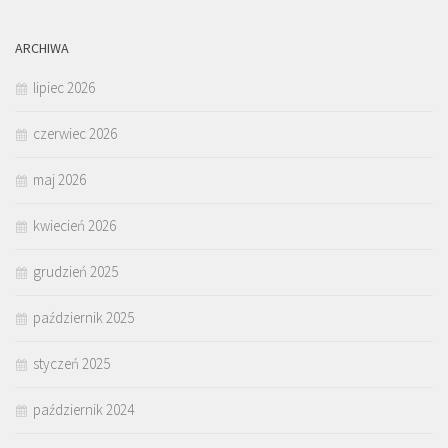
ARCHIWA
lipiec 2026
czerwiec 2026
maj 2026
kwiecień 2026
grudzień 2025
październik 2025
styczeń 2025
październik 2024