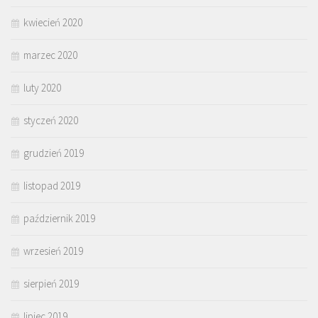
kwiecień 2020
marzec 2020
luty 2020
styczeń 2020
grudzień 2019
listopad 2019
październik 2019
wrzesień 2019
sierpień 2019
lipiec 2019