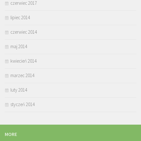
czerwiec 2017
lipiec 2014
czerwiec 2014
maj 2014
kwiecień 2014
marzec 2014
luty 2014
styczeń 2014
MORE