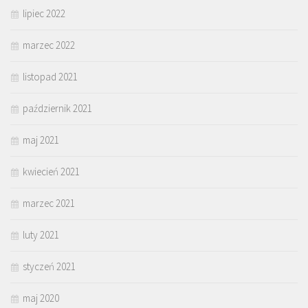
lipiec 2022
marzec 2022
listopad 2021
październik 2021
maj 2021
kwiecień 2021
marzec 2021
luty 2021
styczeń 2021
maj 2020