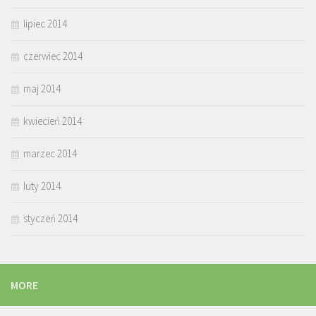
lipiec 2014
czerwiec 2014
maj 2014
kwiecień 2014
marzec 2014
luty 2014
styczeń 2014
MORE