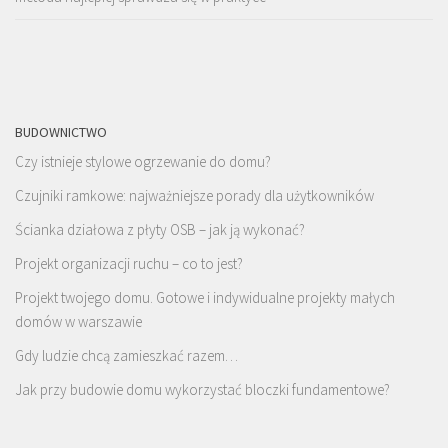
BUDOWNICTWO
Czy istnieje stylowe ogrzewanie do domu?
Czujniki ramkowe: najważniejsze porady dla użytkowników
Ścianka działowa z płyty OSB – jak ją wykonać?
Projekt organizacji ruchu – co to jest?
Projekt twojego domu. Gotowe i indywidualne projekty małych
domów w warszawie
Gdy ludzie chcą zamieszkać razem…
Jak przy budowie domu wykorzystać bloczki fundamentowe?