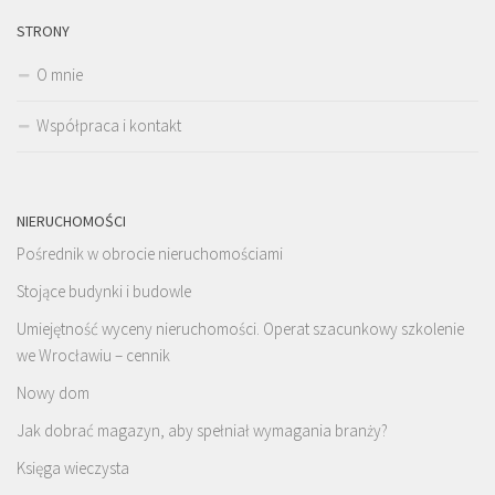
STRONY
O mnie
Współpraca i kontakt
NIERUCHOMOŚCI
Pośrednik w obrocie nieruchomościami
Stojące budynki i budowle
Umiejętność wyceny nieruchomości. Operat szacunkowy szkolenie
we Wrocławiu – cennik
Nowy dom
Jak dobrać magazyn, aby spełniał wymagania branży?
Księga wieczysta