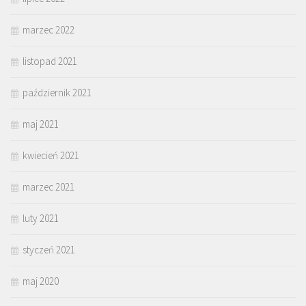
marzec 2022
listopad 2021
październik 2021
maj 2021
kwiecień 2021
marzec 2021
luty 2021
styczeń 2021
maj 2020