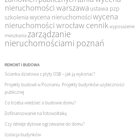
nieruchomości warszawa
ustawa pzp
wycena
wycena nieruchomości
szkolenia
nieruchomości wrocław cennik
wyposażenie
zarządzanie
mieszkania
nieruchomościami poznań
REMONT I BUDOWA
Ścianka działowa z płyty OSB – jak ją wykonać?
Projekty budowli w Poznaniu. Projekty budynków użyteczności
publicznej
Co trzeba wiedzieć o budowie domu?
Dofinansowanie na fotowoltaikę
Czy istnieje stylowe ogrzewanie do domu?
Izolacja budynków