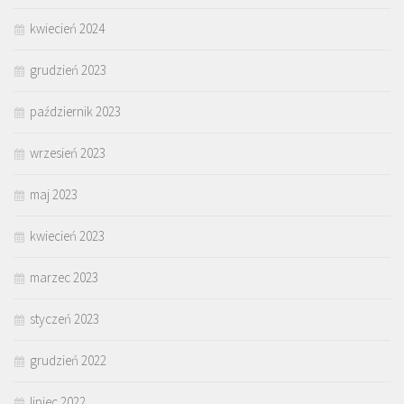
kwiecień 2024
grudzień 2023
październik 2023
wrzesień 2023
maj 2023
kwiecień 2023
marzec 2023
styczeń 2023
grudzień 2022
lipiec 2022