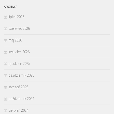
ARCHIWA
lipiec 2026
czerwiec 2026
maj 2026
kwiecień 2026
grudzień 2025
październik 2025
styczeń 2025
październik 2024
sierpień 2024