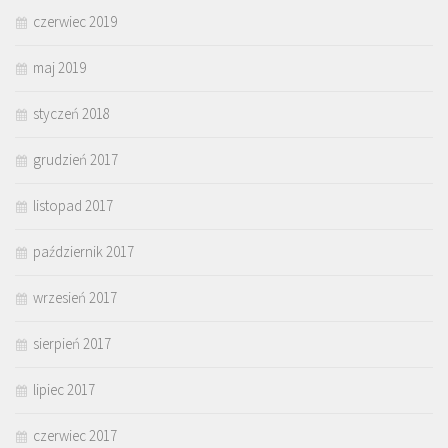
czerwiec 2019
maj 2019
styczeń 2018
grudzień 2017
listopad 2017
październik 2017
wrzesień 2017
sierpień 2017
lipiec 2017
czerwiec 2017