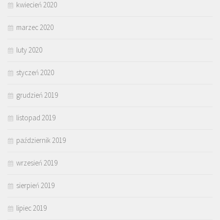
kwiecień 2020
marzec 2020
luty 2020
styczeń 2020
grudzień 2019
listopad 2019
październik 2019
wrzesień 2019
sierpień 2019
lipiec 2019