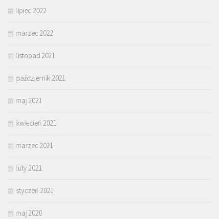
lipiec 2022
marzec 2022
listopad 2021
październik 2021
maj 2021
kwiecień 2021
marzec 2021
luty 2021
styczeń 2021
maj 2020