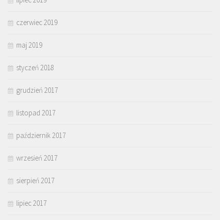
czerwiec 2019
maj 2019
styczeń 2018
grudzień 2017
listopad 2017
październik 2017
wrzesień 2017
sierpień 2017
lipiec 2017