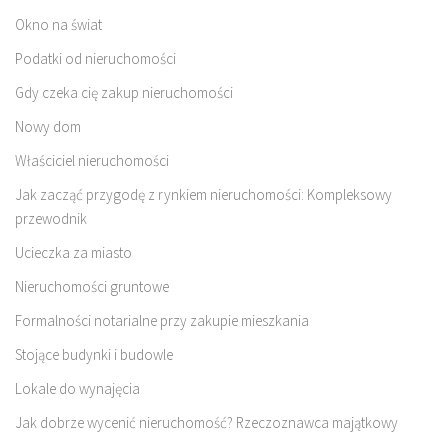
Okno na świat
Podatki od nieruchomości
Gdy czeka cię zakup nieruchomości
Nowy dom
Właściciel nieruchomości
Jak zacząć przygodę z rynkiem nieruchomości: Kompleksowy
przewodnik
Ucieczka za miasto
Nieruchomości gruntowe
Formalności notarialne przy zakupie mieszkania
Stojące budynki i budowle
Lokale do wynajęcia
Jak dobrze wycenić nieruchomość? Rzeczoznawca majątkowy