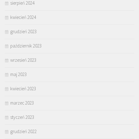
sierpień 2024
kwiecień 2024
grudzień 2023
październik 2023
wrzesień 2023
maj 2023
kwiecień 2023
marzec 2023
styczeń 2023
grudzień 2022