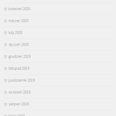
kwiecień 2020
marzec 2020
luty 2020
styczeń 2020
grudzień 2019
listopad 2019
październik 2019
wrzesień 2019
sierpień 2019
lipiec 2019