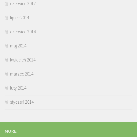
czerwiec 2017
lipiec 2014
czerwiec 2014
maj 2014
kwiecień 2014
marzec 2014
luty 2014
styczeń 2014
MORE