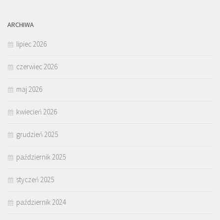
ARCHIWA
lipiec 2026
czerwiec 2026
maj 2026
kwiecień 2026
grudzień 2025
październik 2025
styczeń 2025
październik 2024