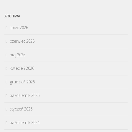
ARCHIWA
lipiec 2026
czerwiec 2026
maj 2026
kwiecień 2026
grudzień 2025
październik 2025
styczeń 2025
październik 2024