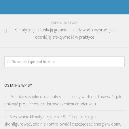
PREVIOUS STORY
Klimatyzacja z funkcją grzania — kiedy warto wybrać i jak
ocenić jej efektywność w praktyce
OSTATNIE WPISY
Pompka skroplin do klimatyzacji — kiedy warto ją stosować i jak
uniknąć problemów z odprowadzeniem kondensatu
Sterowanie klimatyzacją przez Wi-Fi i aplikację: jak
skonfigurować, zdalnie kontrolować i oszczędzać energię w domu