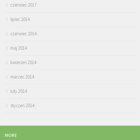
czerwiec 2017
lipiec 2014
czerwiec 2014
maj 2014
kwiecień 2014
marzec 2014
luty 2014
styczeń 2014
MORE