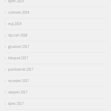
lipiec 2019
czerwiec 2019
maj 2019
styczeń 2018
grudzień 2017
listopad 2017
październik 2017
wrzesień 2017
sierpień 2017
lipiec 2017