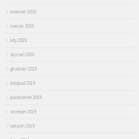
kwiecień 2020
marzec 2020
luty 2020
styczeń 2020
grudzień 2019
listopad 2019
październik 2019
wrzesień 2019
sierpień 2019