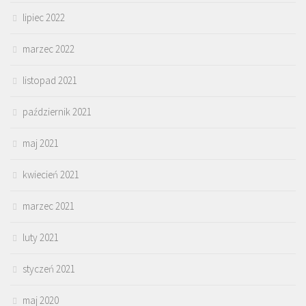
lipiec 2022
marzec 2022
listopad 2021
październik 2021
maj 2021
kwiecień 2021
marzec 2021
luty 2021
styczeń 2021
maj 2020