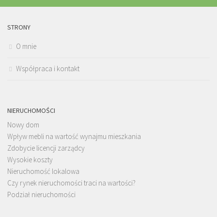
STRONY
O mnie
Współpraca i kontakt
NIERUCHOMOŚCI
Nowy dom
Wpływ mebli na wartość wynajmu mieszkania
Zdobycie licencji zarządcy
Wysokie koszty
Nieruchomość lokalowa
Czy rynek nieruchomości traci na wartości?
Podział nieruchomości