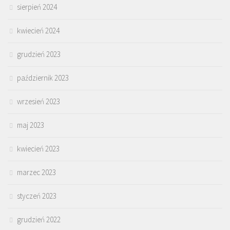
sierpień 2024
kwiecień 2024
grudzień 2023
październik 2023
wrzesień 2023
maj 2023
kwiecień 2023
marzec 2023
styczeń 2023
grudzień 2022