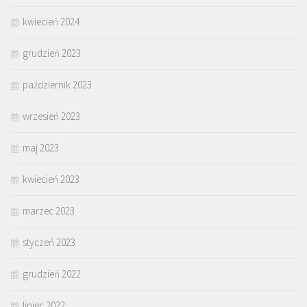
kwiecień 2024
grudzień 2023
październik 2023
wrzesień 2023
maj 2023
kwiecień 2023
marzec 2023
styczeń 2023
grudzień 2022
lipiec 2022