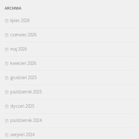
ARCHIWA
lipiec 2026
czerwiec 2026
maj 2026
kwiecień 2026
grudzień 2025
październik 2025
styczeń 2025
październik 2024
sierpień 2024