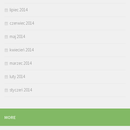
lipiec 2014
czerwiec 2014
maj 2014
kwiecień 2014
marzec 2014
luty 2014
styczeń 2014
MORE