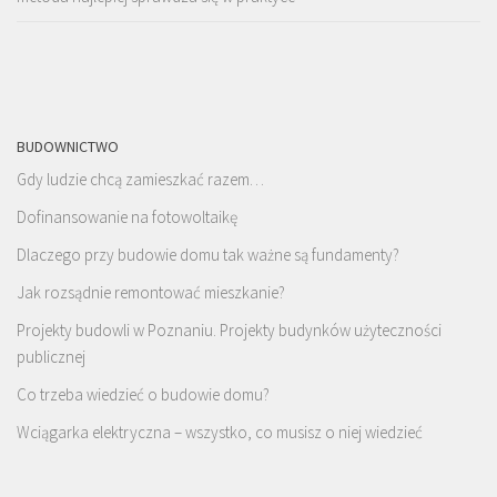
BUDOWNICTWO
Gdy ludzie chcą zamieszkać razem…
Dofinansowanie na fotowoltaikę
Dlaczego przy budowie domu tak ważne są fundamenty?
Jak rozsądnie remontować mieszkanie?
Projekty budowli w Poznaniu. Projekty budynków użyteczności
publicznej
Co trzeba wiedzieć o budowie domu?
Wciągarka elektryczna – wszystko, co musisz o niej wiedzieć