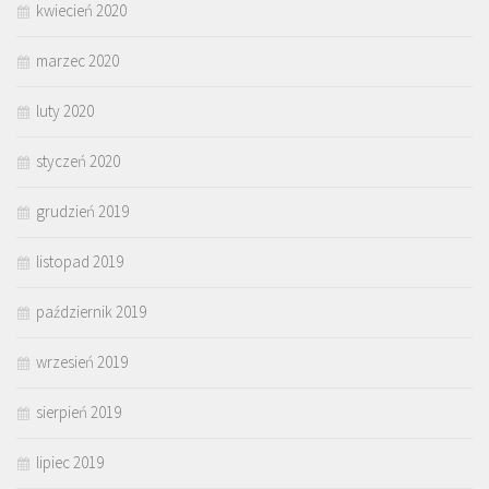
kwiecień 2020
marzec 2020
luty 2020
styczeń 2020
grudzień 2019
listopad 2019
październik 2019
wrzesień 2019
sierpień 2019
lipiec 2019