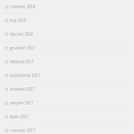
czerwiec 2019
maj 2019
styczeń 2018
grudzień 2017
listopad 2017
październik 2017
wrzesień 2017
sierpień 2017
lipiec 2017
czerwiec 2017