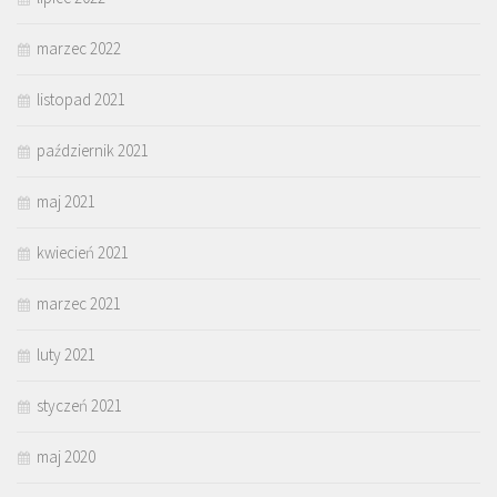
marzec 2022
listopad 2021
październik 2021
maj 2021
kwiecień 2021
marzec 2021
luty 2021
styczeń 2021
maj 2020