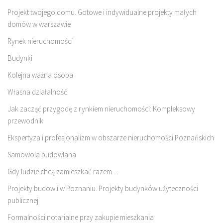
Projekt twojego domu. Gotowe i indywidualne projekty małych
domów w warszawie
Rynek nieruchomości
Budynki
Kolejna ważna osoba
Własna działalność
Jak zacząć przygodę z rynkiem nieruchomości: Kompleksowy
przewodnik
Ekspertyza i profesjonalizm w obszarze nieruchomości Poznańskich
Samowola budowlana
Gdy ludzie chcą zamieszkać razem…
Projekty budowli w Poznaniu. Projekty budynków użyteczności
publicznej
Formalności notarialne przy zakupie mieszkania