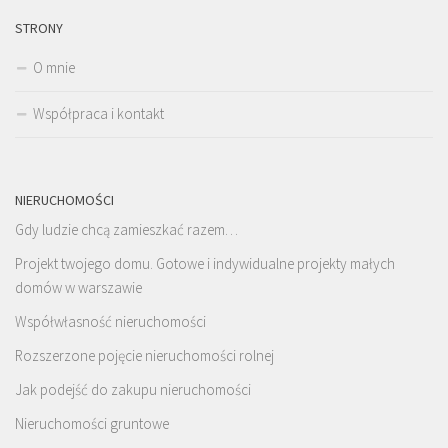
STRONY
O mnie
Współpraca i kontakt
NIERUCHOMOŚCI
Gdy ludzie chcą zamieszkać razem…
Projekt twojego domu. Gotowe i indywidualne projekty małych
domów w warszawie
Współwłasność nieruchomości
Rozszerzone pojęcie nieruchomości rolnej
Jak podejść do zakupu nieruchomości
Nieruchomości gruntowe