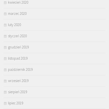
kwiecień 2020
marzec 2020
luty 2020
styczeń 2020
grudzień 2019
listopad 2019
październik 2019
wrzesień 2019
sierpień 2019
lipiec 2019