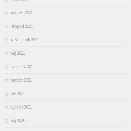
marzec 2022
listopad 2021
październik 2021
maj 2021
kwiecień 2021
marzec 2021
luty 2021
styczeń 2021
maj 2020