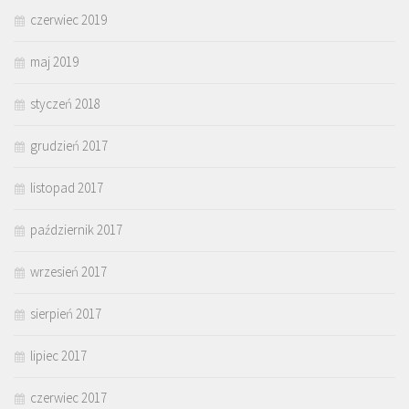
czerwiec 2019
maj 2019
styczeń 2018
grudzień 2017
listopad 2017
październik 2017
wrzesień 2017
sierpień 2017
lipiec 2017
czerwiec 2017