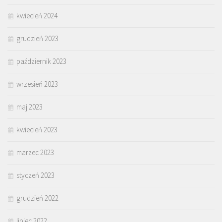
kwiecień 2024
grudzień 2023
październik 2023
wrzesień 2023
maj 2023
kwiecień 2023
marzec 2023
styczeń 2023
grudzień 2022
lipiec 2022