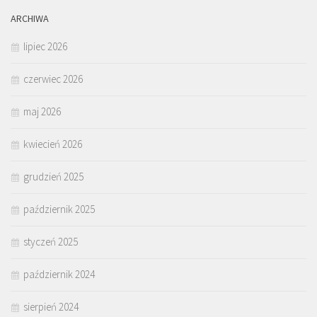
ARCHIWA
lipiec 2026
czerwiec 2026
maj 2026
kwiecień 2026
grudzień 2025
październik 2025
styczeń 2025
październik 2024
sierpień 2024