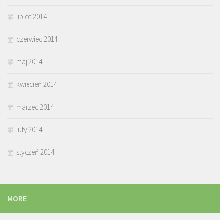
lipiec 2014
czerwiec 2014
maj 2014
kwiecień 2014
marzec 2014
luty 2014
styczeń 2014
MORE