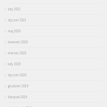
luty 2021
styczeń 2021
maj 2020
kwiecień 2020
marzec 2020
luty 2020
styczeń 2020
grudzień 2019
listopad 2019