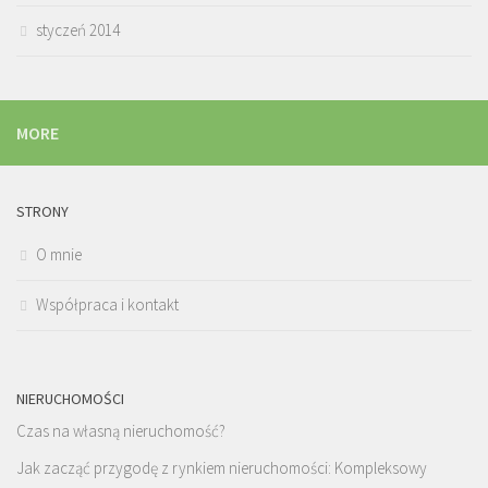
styczeń 2014
MORE
STRONY
O mnie
Współpraca i kontakt
NIERUCHOMOŚCI
Czas na własną nieruchomość?
Jak zacząć przygodę z rynkiem nieruchomości: Kompleksowy