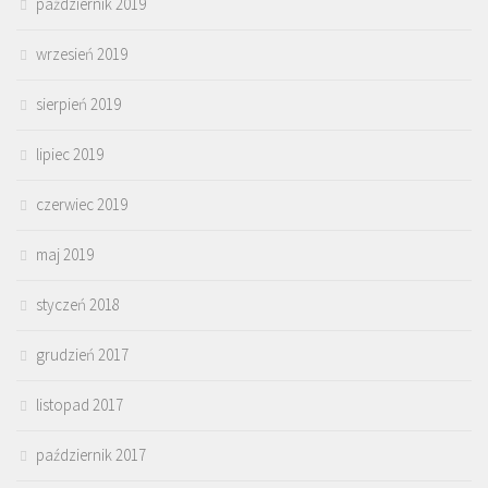
październik 2019
wrzesień 2019
sierpień 2019
lipiec 2019
czerwiec 2019
maj 2019
styczeń 2018
grudzień 2017
listopad 2017
październik 2017