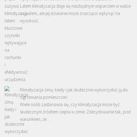
Latem klimatyzacja staje się niezbędnym wsparciem w walce
z upałem, ale jej działanie może znacząco wpłynąć na
wysokość …
Klimatyzacja zimą: kiedy i jak skutecznie wykorzystać ją do
ogrzewania pomieszczeń
Wiele osób zastanawia się, czy klimatyzacja może być
skutecznym źródłem ciepła w zimie. Zdecydowanie tak, pod
warunkiem, że …