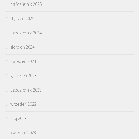
październik 2025
styczeń 2025
październik 2024
sierpień 2024
kwiecień 2024
grudzień 2023
październik 2023
wrzesień 2023
maj 2023
kwiecień 2023