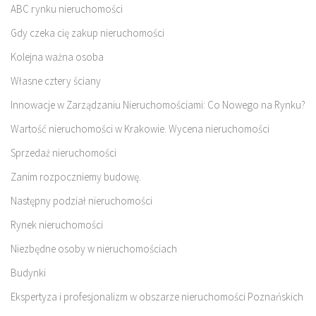
ABC rynku nieruchomości
Gdy czeka cię zakup nieruchomości
Kolejna ważna osoba
Własne cztery ściany
Innowacje w Zarządzaniu Nieruchomościami: Co Nowego na Rynku?
Wartość nieruchomości w Krakowie. Wycena nieruchomości
Sprzedaż nieruchomości
Zanim rozpoczniemy budowę.
Następny podział nieruchomości
Rynek nieruchomości
Niezbędne osoby w nieruchomościach
Budynki
Ekspertyza i profesjonalizm w obszarze nieruchomości Poznańskich