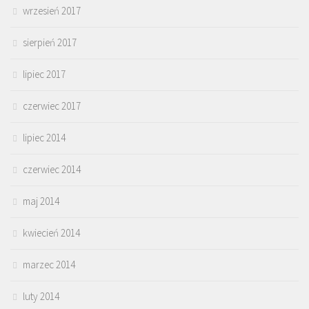
wrzesień 2017
sierpień 2017
lipiec 2017
czerwiec 2017
lipiec 2014
czerwiec 2014
maj 2014
kwiecień 2014
marzec 2014
luty 2014