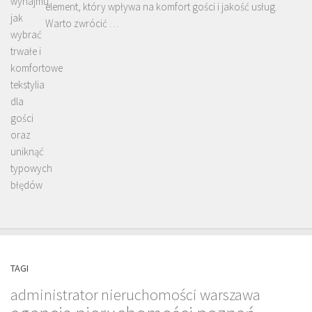
element, który wpływa na komfort gości i jakość usług.
Warto zwrócić …
TAGI
administrator nieruchomości warszawa