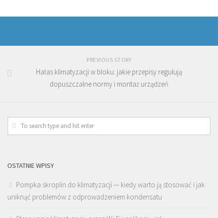
PREVIOUS STORY
Hałas klimatyzacji w bloku: jakie przepisy regulują
dopuszczalne normy i montaż urządzeń
OSTATNIE WPISY
Pompka skroplin do klimatyzacji — kiedy warto ją stosować i jak
uniknąć problemów z odprowadzeniem kondensatu