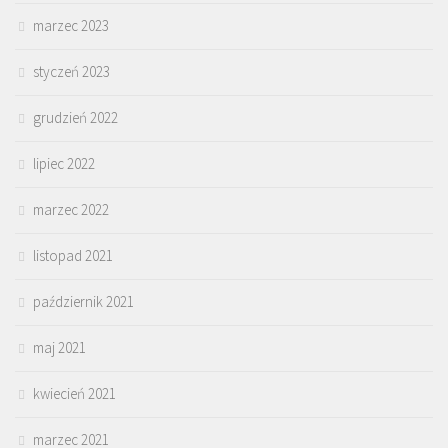
marzec 2023
styczeń 2023
grudzień 2022
lipiec 2022
marzec 2022
listopad 2021
październik 2021
maj 2021
kwiecień 2021
marzec 2021