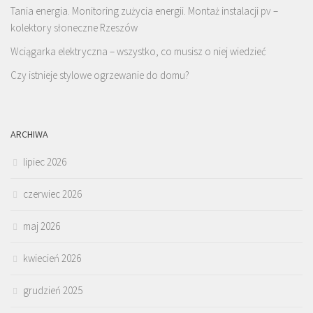
Tania energia. Monitoring zużycia energii. Montaż instalacji pv –
kolektory słoneczne Rzeszów
Wciągarka elektryczna – wszystko, co musisz o niej wiedzieć
Czy istnieje stylowe ogrzewanie do domu?
ARCHIWA
lipiec 2026
czerwiec 2026
maj 2026
kwiecień 2026
grudzień 2025